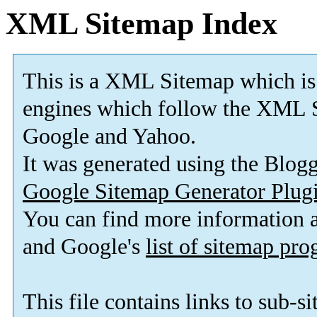
XML Sitemap Index
This is a XML Sitemap which is
engines which follow the XML S
Google and Yahoo.
It was generated using the Blo
Google Sitemap Generator Plug
You can find more information
and Google's
list of sitemap pr
This file contains links to sub-s