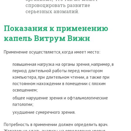
спровоцировать развитие
серьезных аномалий.
Показания к применению
капель Витрум Вижн
Применение осуществляется, когда имеет место:
повышенная нагрузка на органы зрения, например, в
период длительной работы перед монитором
компьютера, при длительном чтении, а также при
постоянном нахождении в помещении с плохим
освещением;
общее нарушение зрения и офтальмологические
патологии;
ухудшение сумеречного зрения.
Потребность в применении должен определить врач.
Желательно сдать анализы, на определение уровня