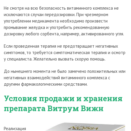
Не смотря на всю безопасность витаминного комплекса не
исключаются случаи передозировки. При чрезмерном
употреблении медикамента необходимо произвести
промывание желудка и употребить рекомендованную
дозировку любого сорбента, например, активированного угля.
Если проведенная терапия не предотвращает негативных
симптомов, то требуется симптоматическая терапия и осмотр
у специалиста. Желательно вызвать скорую помощь.
До нынешнего момента не было замечено положительных или
негативных взаимодействий витаминного комплекса с
другими фармакологическими средствами.
Условия продажи и хранения
препарата Витрум Вижн
Реализация