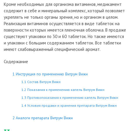
Кроме необходимых для организма витаминов, медикамент
содержит в себе и минеральный комплекс, который позволяет
укреплять не только органы зрения, но и организм в целом.
Реализация витаминов осуществляется в виде таблеток на
поверхности которых имеется пленочная оболочка. В продаже
существуют упаковки по 30 и 60 таблеток. Но также имеются
и упаковки с большим содержанием таблеток. Все таблетки
имеют слабовыраженный специфический аромат.
Содержание
1
Инструкция по применению Витрум Вижн
1.1
Состав Витрум Вижн
1.2
Показания к применению капель Витрум Вижн
1.3
Противопоказания к применению капель Витрум Вижн
1.4
Условия продажи и хранения препарата Витрум Вижн
2
Аналоги препарата Витрум Вижн