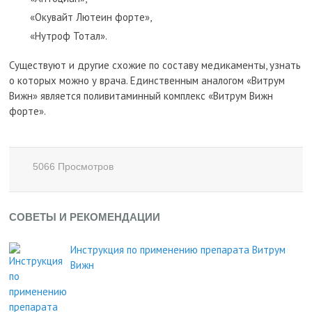
«Окувайт Лютеин форте»,
«Нутроф Тотал».
Существуют и другие схожие по составу медикаменты, узнать
о которых можно у врача. Единственным аналогом «Витрум
Вижн» является поливитаминный комплекс «Витрум Вижн
форте».
5066 Просмотров
СОВЕТЫ И РЕКОМЕНДАЦИИ
Инструкция по применению препарата Витрум
Вижн