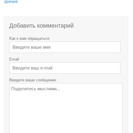
Добавить комментарий
Как к вам обращаться
Email
Введите ваше сообщение: