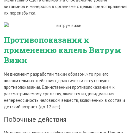
витаминов и минералов в организме с целью предотвращения
их переизбытка.
Противопоказания к
применению капель Витрум
Вижн
Медикамент разработан таким образом, что при его
положительных действиях, практически отсутствуют
противопоказания. Единственным противопоказанием к
рассматриваемому средству, является индивидуальная
непереносимость человеком веществ, включенных в состав и
детский возраст (до 12 лет).
Побочные действия
Медпрепарат является эффективным и безопасным. При его