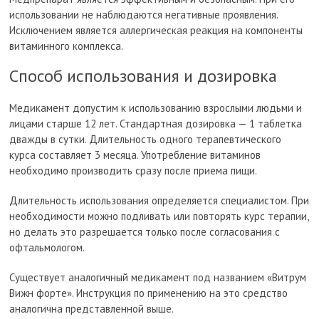
использовании не наблюдаются негативные проявления.
Исключением является аллергическая реакция на компоненты
витаминного комплекса.
Способ использования и дозировка
Медикамент допустим к использованию взрослыми людьми и
лицами старше 12 лет. Стандартная дозировка — 1 таблетка
дважды в сутки. Длительность одного терапевтического
курса составляет 3 месяца. Употребление витаминов
необходимо производить сразу после приема пищи.
Длительность использования определяется специалистом. При
необходимости можно подливать или повторять курс терапии,
но делать это разрешается только после согласования с
офтальмологом.
Существует аналогичный медикамент под названием «Витрум
Вижн форте». Инструкция по применению на это средство
аналогична представленной выше.